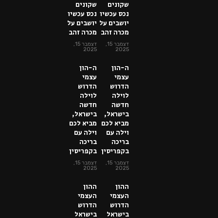
שקונים
שקונים
נכס עכשיו
נכס עכשיו
יושבים על
יושבים על
מכרה זהב
מכרה זהב
דצמבר 15,
דצמבר 15,
2025
2025
ה-הון
ה-הון
עצמי
עצמי
הדרוש
הדרוש
לוילה
לוילה
חדשה
חדשה
בישראל,
בישראל,
מביא לכם
מביא לכם
וילה עם
וילה עם
בריכה
בריכה
בקפריסין
בקפריסין
דצמבר 15,
דצמבר 15,
2025
2025
ההון
ההון
העצמי
העצמי
הדרוש
הדרוש
בישראל
בישראל