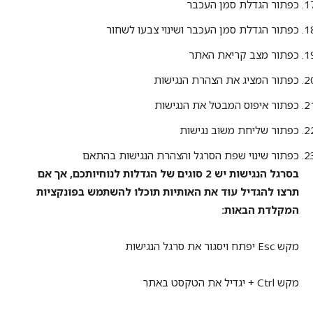
כפתור הגדלת סמן העכבר
כפתור הגדלת סמן העכבר ושינוי צבעו לשחור
כפתור מצב קריאת האתר
כפתור המציג את הצהרת הנגישות
כפתור איפוס המבטל את הנגישות
כפתור שליחת משוב נגישות
כפתור שינוי שפת הסרגל והצהרת הנגישות בהתאם
בסרגל הנגישות יש 2 סוגים של הגדלות לנוחיותכם, אך אם
תרצו להגדיל עוד את האותיות תוכלו להשתמש בפונקציות
המקלדת הבאות:
מקש Esc יפתח ויסגור את סרגל הנגישות
מקש Ctrl + יגדיל את הטקסט באתר