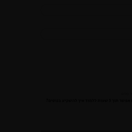
 קודם
 5 שעות ללמוד איך להשקיע בנוטים?