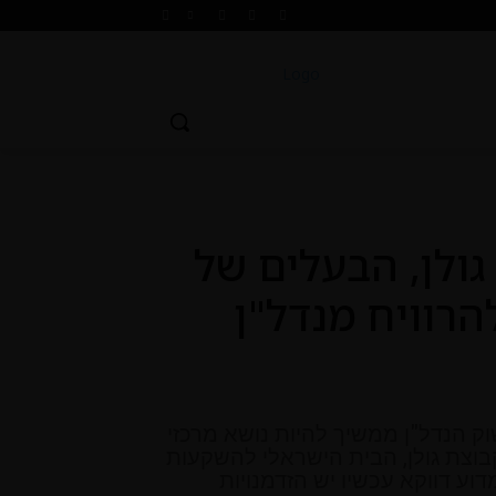
גולן, הבעלים של
הרוויח מנדל"ן
 הנדל"ן ממשיך להיות נושא מרכזי
 קבוצת גולן, הבית הישראלי להשקעות
וע דווקא עכשיו יש הזדמנויות