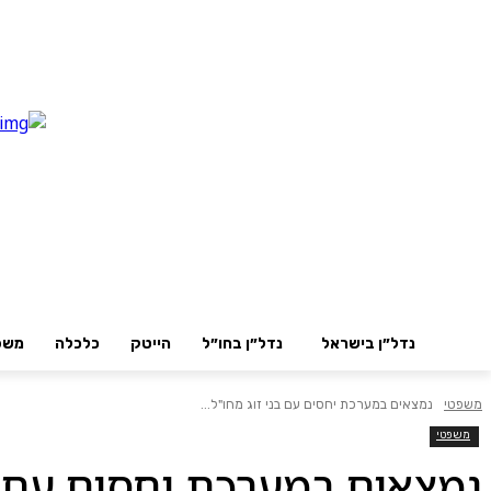
נדל״ן בישראל
נדל״ן בחו״ל
הייטק
כלכלה
משפ
משפטי
נמצאים במערכת יחסים עם בני זוג מחו"ל...
משפטי
נמצאים במערכת יחסים עם בנ