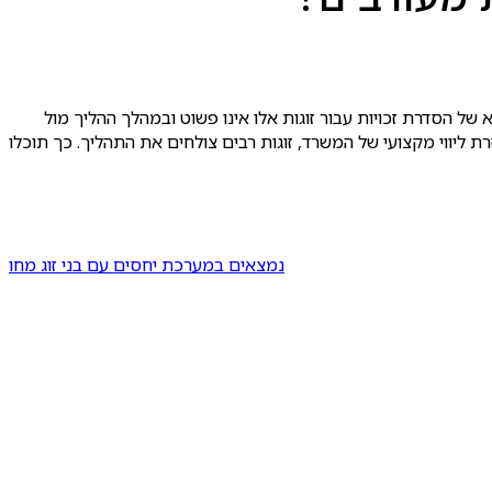
מעורבים. הנושא של הסדרת זכויות עבור זוגות אלו אינו פשוט ובמהלך ההליך מול
 ליווי מקצועי של המשרד, זוגות רבים צולחים את התהליך. כך תוכלו