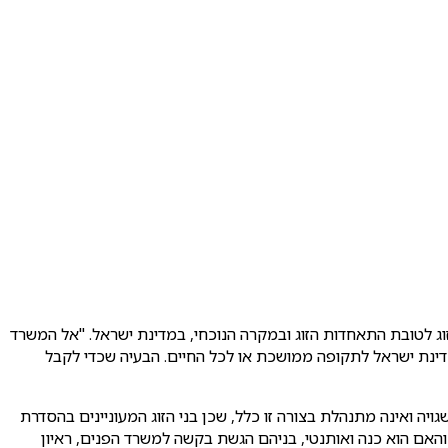
וג לטובת התאחדות הזוג ובמקרה הנוכחי, במדינת ישראל. "אל המשרד
דינת ישראל לתקופה ממושכת או לכל החיים. הבעיה שכדי לקבל
ויה ואינה מתנהלת בצורה זו כלל, שכן בני הזוג המעוניינים בהסדרת
האם הוא כנה ואותנטי, בניהם הגשת בקשה למשרד הפנים, ראיון