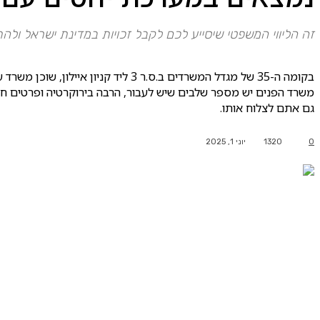
זה הליווי המשפטי שיסייע לכם לקבל זכויות במדינת ישראל ול
בקומה ה-35 של מגדל המשרדים ב.ס.ר 
משרד הפנים יש מספר שלבים שיש לעבור, הרבה בירוקרטיה ופרטים חשוב
גם אתם לצלוח אותו.
0
1320
יוני 1, 2025