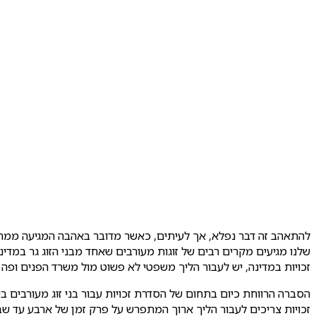
להתאהב זה דבר נפלא, אך לעיתים, כאשר מדובר באהבה המגיעה ממחוזו
שלנו מגיעים מקרים רבים של זוגות מעורבים שאחד מבני הזוג גר במ
זכויות במדינה, יש לעבור הליך משפטי לא פשוט מול משרד הפנים ופה 
הסברה הרווחת כיום בתחום של הסדרת זכויות עבור בני זוג מעורבים ביש
זכויות צריכים לעבור הליך ארוך המתפרש על פרק זמן של ארבע עד שב