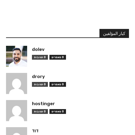
كبار المؤلفين
dolev
0 מאמרים
0 תגובות
drory
0 מאמרים
0 תגובות
hostinger
0 מאמרים
0 תגובות
דוד