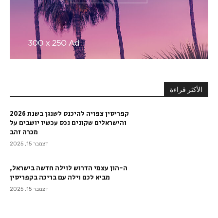
الأكثر قراءة
קפריסין צפויה להיכנס לשנגן בשנת 2026
והישראלים שקונים נכס עכשיו יושבים על
מכרה זהב
דצמבר 15, 2025
ה-הון עצמי הדרוש לוילה חדשה בישראל,
מביא לכם וילה עם בריכה בקפריסין
דצמבר 15, 2025