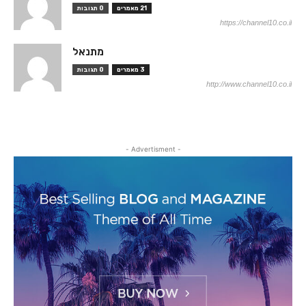
21 מאמרים
0 תגובות
https://channel10.co.il
מתנאל
3 מאמרים
0 תגובות
http://www.channel10.co.il
- Advertisment -