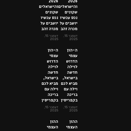
2026
2026
והישראלים
והישראלים
שקונים
שקונים
נכס עכשיו
נכס עכשיו
יושבים על
יושבים על
מכרה זהב
מכרה זהב
דצמבר 15,
דצמבר 15,
2025
2025
ה-הון
ה-הון
עצמי
עצמי
הדרוש
הדרוש
לוילה
לוילה
חדשה
חדשה
בישראל,
בישראל,
מביא לכם
מביא לכם
וילה עם
וילה עם
בריכה
בריכה
בקפריסין
בקפריסין
דצמבר 15,
דצמבר 15,
2025
2025
ההון
ההון
העצמי
העצמי