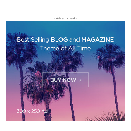
- Advertisment -