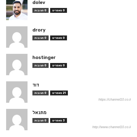
dolev
0 מאמרים
0 תגובות
drory
0 מאמרים
0 תגובות
hostinger
0 מאמרים
0 תגובות
דוד
21 מאמרים
0 תגובות
https://channel10.co.il
מתנאל
3 מאמרים
0 תגובות
http://www.channel10.co.il