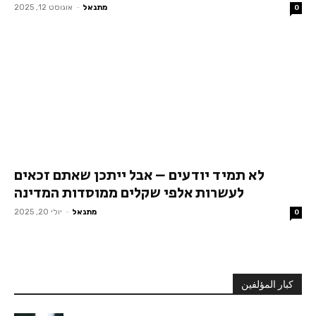
מתנאל
-
אוגוסט 12, 2025
0
לא תמיד יודעים – אבל ייתכן שאתם זכאים
לעשרות אלפי שקלים ממוסדות המדינה
מתנאל
-
יולי 20, 2025
0
كبار المؤلفين